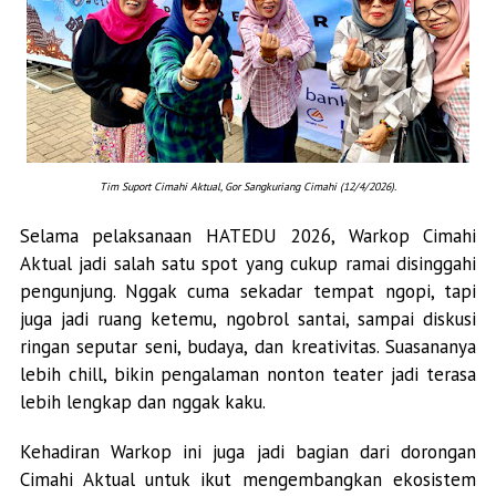
Tim Suport Cimahi Aktual, Gor Sangkuriang Cimahi (12/4/2026).
Selama pelaksanaan HATEDU 2026, Warkop Cimahi
Aktual jadi salah satu spot yang cukup ramai disinggahi
pengunjung. Nggak cuma sekadar tempat ngopi, tapi
juga jadi ruang ketemu, ngobrol santai, sampai diskusi
ringan seputar seni, budaya, dan kreativitas. Suasananya
lebih chill, bikin pengalaman nonton teater jadi terasa
lebih lengkap dan nggak kaku.
Kehadiran Warkop ini juga jadi bagian dari dorongan
Cimahi Aktual untuk ikut mengembangkan ekosistem