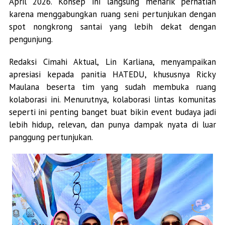
April 2026. Konsep ini langsung menarik perhatian
karena menggabungkan ruang seni pertunjukan dengan
spot nongkrong santai yang lebih dekat dengan
pengunjung.
Redaksi Cimahi Aktual, Lin Karliana, menyampaikan
apresiasi kepada panitia HATEDU, khususnya Ricky
Maulana beserta tim yang sudah membuka ruang
kolaborasi ini. Menurutnya, kolaborasi lintas komunitas
seperti ini penting banget buat bikin event budaya jadi
lebih hidup, relevan, dan punya dampak nyata di luar
panggung pertunjukan.