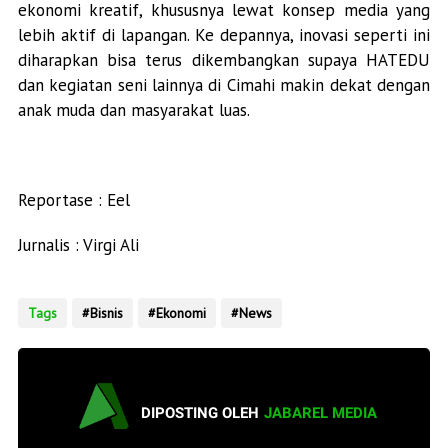
ekonomi kreatif, khususnya lewat konsep media yang
lebih aktif di lapangan. Ke depannya, inovasi seperti ini
diharapkan bisa terus dikembangkan supaya HATEDU
dan kegiatan seni lainnya di Cimahi makin dekat dengan
anak muda dan masyarakat luas.
Reportase : Eel
Jurnalis : Virgi Ali
Tags
Bisnis
Ekonomi
News
DIPOSTING OLEH
JABAREL MEDIA