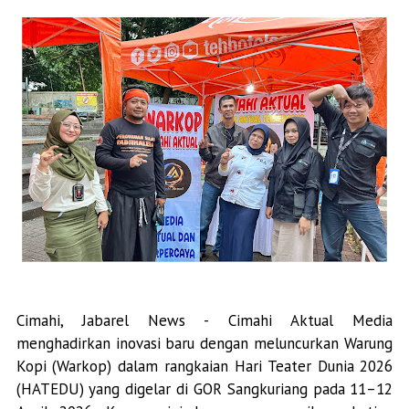
Cimahi, Jabarel News - Cimahi Aktual Media
menghadirkan inovasi baru dengan meluncurkan Warung
Kopi (Warkop) dalam rangkaian Hari Teater Dunia 2026
(HATEDU) yang digelar di GOR Sangkuriang pada 11–12