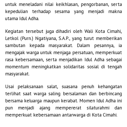
untuk meneladani nilai keikhlasan, pengorbanan, serta
kepedulian terhadap sesama yang menjadi makna
utama Idul Adha.
Kegiatan tersebut juga dihadiri oleh Wali Kota Cimahi,
Letkol (Purn.) Ngatiyana, S.A.P., yang turut memberikan
sambutan kepada masyarakat. Dalam pesannya, ia
mengajak warga untuk menjaga persatuan, memperkuat
rasa kebersamaan, serta menjadikan Idul Adha sebagai
momentum meningkatkan solidaritas sosial di tengah
masyarakat.
Usai pelaksanaan salat, suasana penuh kehangatan
terlihat saat warga saling bersalaman dan berbincang
bersama keluarga maupun kerabat. Momen Idul Adha ini
pun menjadi ajang mempererat silaturahmi dan
memperkuat kebersamaan antarwarga di Kota Cimahi.