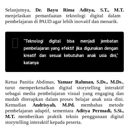
Selanjutnya,
Dr. Bayu Rima Aditya, S.T., M.T.
menjelaskan pemanfaatan teknologi digital dalam
pembelajaran di PAUD agar lebih inovatif dan menarik.
“Teknologi digital bisa menjadi jembatan
pembelajaran yang efektif jika digunakan dengan
kreatif dan sesuai kebutuhan anak usia dini,”
katanya
Ketua Panitia Abdimas,
Yanuar Rahman, S.Ds., M.Ds.
,
turut memperkenalkan digital storytelling interaktif
sebagai media pembelajaran visual yang engaging dan
mudah diterapkan dalam proses belajar anak usia dini.
Kemudian
Andrisyah, M.Pd.
membahas metode
pembelajaran adaptif, sementara
Aditya Permadi, S.Si.,
M.T.
memberikan praktik teknis penggunaan digital
storytelling interaktif kepada peserta.