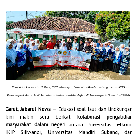
Kolaborasi
Universitas Telkom, IKIP Siliwangi, Universitas Mandiri Subang, dan HIMPAUDI
Pameungpeuk Garut
hadirkan edukasi budaya maritim digital di Pameungpeuk Garut. (4/4/2026).
Garut, Jabarel News
— Edukasi soal laut dan lingkungan
kini makin seru berkat
kolaborasi pengabdian
masyarakat dalam negeri
antara
Universitas Telkom,
IKIP Siliwangi, Universitas Mandiri Subang, dan