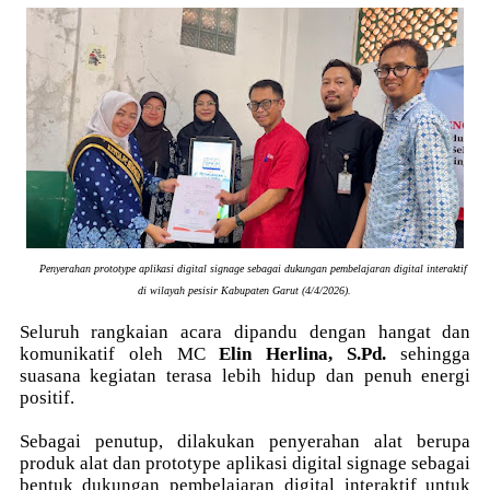
Penyerahan prototype aplikasi digital signage sebagai dukungan pembelajaran digital interaktif
di wilayah pesisir Kabupaten Garut (4/4/2026).
Seluruh rangkaian acara dipandu dengan hangat dan
komunikatif oleh MC
Elin Herlina, S.Pd.
sehingga
suasana kegiatan terasa lebih hidup dan penuh energi
positif.
Sebagai penutup, dilakukan penyerahan alat berupa
produk alat dan prototype aplikasi digital signage sebagai
bentuk dukungan pembelajaran digital interaktif untuk