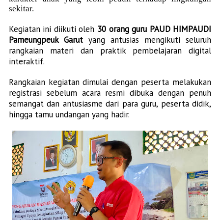
sekitar.
Kegiatan ini diikuti oleh
30 orang guru PAUD HIMPAUDI
Pameungpeuk Garut
yang antusias mengikuti seluruh
rangkaian materi dan praktik pembelajaran digital
interaktif.
Rangkaian kegiatan dimulai dengan peserta melakukan
registrasi sebelum acara resmi dibuka dengan penuh
semangat dan antusiasme dari para guru, peserta didik,
hingga tamu undangan yang hadir.