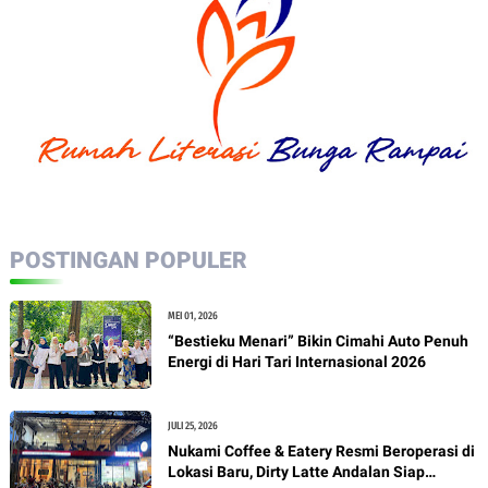
POSTINGAN POPULER
MEI 01, 2026
“Bestieku Menari” Bikin Cimahi Auto Penuh
Energi di Hari Tari Internasional 2026
JULI 25, 2026
Nukami Coffee & Eatery Resmi Beroperasi di
Lokasi Baru, Dirty Latte Andalan Siap