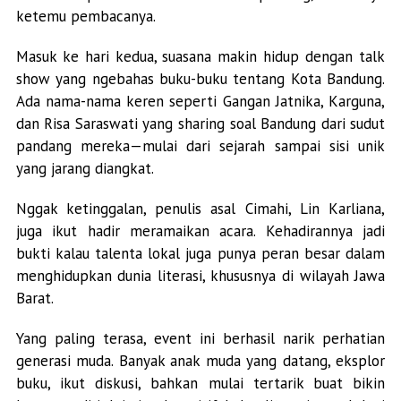
ketemu pembacanya.
Masuk ke hari kedua, suasana makin hidup dengan talk
show yang ngebahas buku-buku tentang Kota Bandung.
Ada nama-nama keren seperti Gangan Jatnika, Karguna,
dan Risa Saraswati yang sharing soal Bandung dari sudut
pandang mereka—mulai dari sejarah sampai sisi unik
yang jarang diangkat.
Nggak ketinggalan, penulis asal Cimahi, Lin Karliana,
juga ikut hadir meramaikan acara. Kehadirannya jadi
bukti kalau talenta lokal juga punya peran besar dalam
menghidupkan dunia literasi, khususnya di wilayah Jawa
Barat.
Yang paling terasa, event ini berhasil narik perhatian
generasi muda. Banyak anak muda yang datang, eksplor
buku, ikut diskusi, bahkan mulai tertarik buat bikin